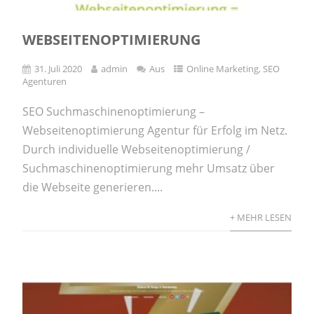
WEBSEITENOPTIMIERUNG
31. Juli 2020
admin
Aus
Online Marketing
,
SEO
Agenturen
SEO Suchmaschinenoptimierung –
Webseitenoptimierung Agentur für Erfolg im Netz.
Durch individuelle Webseitenoptimierung /
Suchmaschinenoptimierung mehr Umsatz über
die Webseite generieren....
+ MEHR LESEN