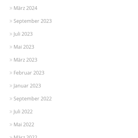
März 2024
September 2023
Juli 2023
Mai 2023
März 2023
Februar 2023
Januar 2023
September 2022
Juli 2022
Mai 2022
März 2022