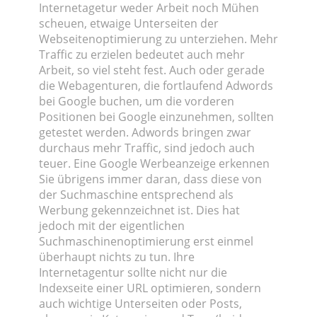
Internetagetur weder Arbeit noch Mühen
scheuen, etwaige Unterseiten der
Webseitenoptimierung zu unterziehen. Mehr
Traffic zu erzielen bedeutet auch mehr
Arbeit, so viel steht fest. Auch oder gerade
die Webagenturen, die fortlaufend Adwords
bei Google buchen, um die vorderen
Positionen bei Google einzunehmen, sollten
getestet werden. Adwords bringen zwar
durchaus mehr Traffic, sind jedoch auch
teuer. Eine Google Werbeanzeige erkennen
Sie übrigens immer daran, dass diese von
der Suchmaschine entsprechend als
Werbung gekennzeichnet ist. Dies hat
jedoch mit der eigentlichen
Suchmaschinenoptimierung erst einmel
überhaupt nichts zu tun. Ihre
Internetagentur sollte nicht nur die
Indexseite einer URL optimieren, sondern
auch wichtige Unterseiten oder Posts,