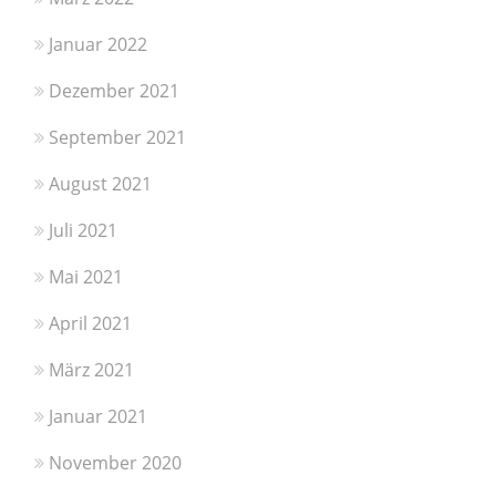
Januar 2022
Dezember 2021
September 2021
August 2021
Juli 2021
Mai 2021
April 2021
März 2021
Januar 2021
November 2020