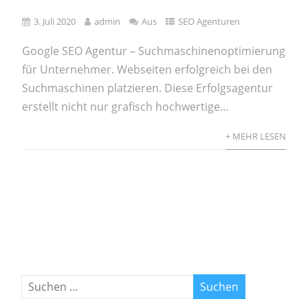
3. Juli 2020
admin
Aus
SEO Agenturen
Google SEO Agentur – Suchmaschinenoptimierung
für Unternehmer. Webseiten erfolgreich bei den
Suchmaschinen platzieren. Diese Erfolgsagentur
erstellt nicht nur grafisch hochwertige...
+ MEHR LESEN