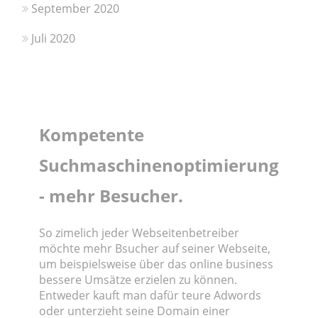
September 2020
Juli 2020
Kompetente
Suchmaschinenoptimierung
- mehr Besucher.
So zimelich jeder Webseitenbetreiber
möchte mehr Bsucher auf seiner Webseite,
um beispielsweise über das online business
bessere Umsätze erzielen zu können.
Entweder kauft man dafür teure Adwords
oder unterzieht seine Domain einer