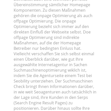
Übereinstimmung sämtlicher Homepage
Komponenten. Zu diesen Maßnahmen
gehören die onpage Optimierung als auch
offpage Optimierung. Die onpage
Optimierung bezieht sich immer auf den
direkten Einfluß der Webseite selbst. Doe
offpage Optimierung sind indirekte
Maßnahmen, auf die der Homepage
Betreiber nur bedingten Einluss hat.
Vielleicht verschaffen Sie sich selbst einmal
einen Überblick darüber, wie gut Ihre
ausgewählte Internetagentur in Sachen
Suchmaschinenoptimierung wiklich ist,
indem Sie die Agenturseite einem Test bei
Seobility unterziehen. Der
Suchmaschinen
Check
bringt Ihnen Informationen darüber,
in wie weit Seoagenturen auch tatsächlich in
der Lage sind, ihre Kunden in den Serps
(Search Engine Result Pages) zu
positionieren. Darüber hinaus sollte Ihre