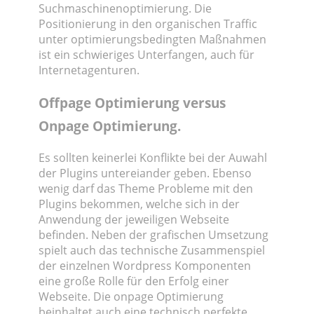
Suchmaschinenoptimierung. Die
Positionierung in den organischen Traffic
unter optimierungsbedingten Maßnahmen
ist ein schwieriges Unterfangen, auch für
Internetagenturen.
Offpage Optimierung versus
Onpage Optimierung.
Es sollten keinerlei Konflikte bei der Auwahl
der Plugins untereiander geben. Ebenso
wenig darf das Theme Probleme mit den
Plugins bekommen, welche sich in der
Anwendung der jeweiligen Webseite
befinden. Neben der grafischen Umsetzung
spielt auch das technische Zusammenspiel
der einzelnen Wordpress Komponenten
eine große Rolle für den Erfolg einer
Webseite. Die onpage Optimierung
beinhaltet auch eine technisch perfekte