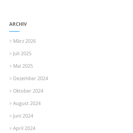
ARCHIV
März 2026
Juli 2025
Mai 2025
Dezember 2024
Oktober 2024
August 2024
Juni 2024
April 2024