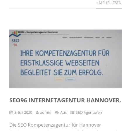
+ MEHR LESEN
SEO96 INTERNETAGENTUR HANNOVER.
3. Juli 2020
admin
Aus
SEO Agenturen
Die SEO Kompetenzagentur für Hannover