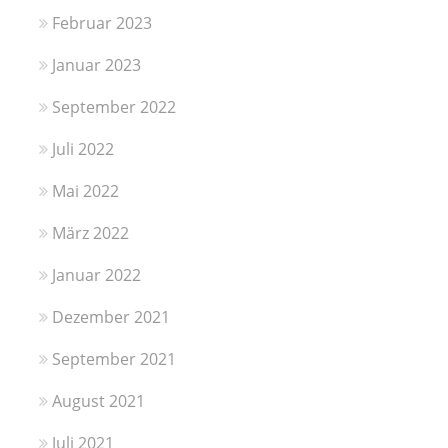
Februar 2023
Januar 2023
September 2022
Juli 2022
Mai 2022
März 2022
Januar 2022
Dezember 2021
September 2021
August 2021
Juli 2021