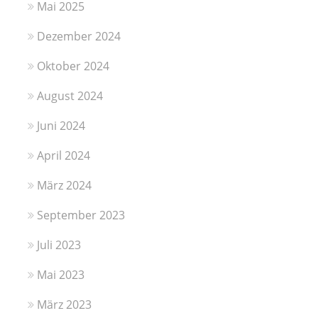
Mai 2025
Dezember 2024
Oktober 2024
August 2024
Juni 2024
April 2024
März 2024
September 2023
Juli 2023
Mai 2023
März 2023