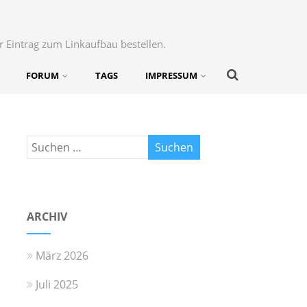
r Eintrag zum Linkaufbau bestellen.
FORUM
TAGS
IMPRESSUM
ARCHIV
März 2026
Juli 2025