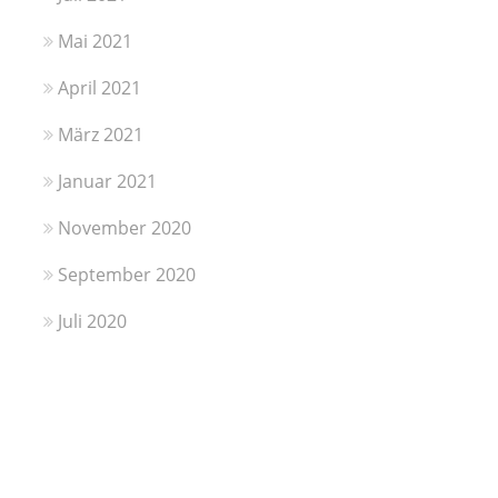
Mai 2021
April 2021
März 2021
Januar 2021
November 2020
September 2020
Juli 2020