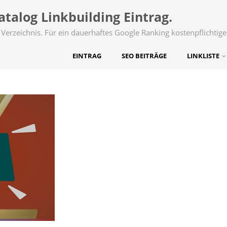
talog Linkbuilding Eintrag.
Verzeichnis. Für ein dauerhaftes Google Ranking kostenpflichtige
EINTRAG
SEO BEITRÄGE
LINKLISTE