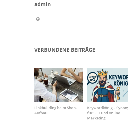
admin
VERBUNDENE BEITRÄGE
Linkbuilding beim Shop-
Keywordkönig – Syno
Aufbau
für SEO und online
Marketing.