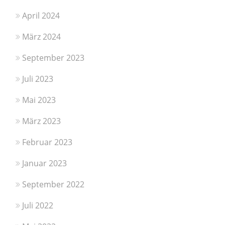
April 2024
März 2024
September 2023
Juli 2023
Mai 2023
März 2023
Februar 2023
Januar 2023
September 2022
Juli 2022