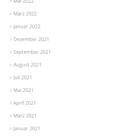
Mai 2022
März 2022
Januar 2022
Dezember 2021
September 2021
August 2021
Juli 2021
Mai 2021
April 2021
März 2021
Januar 2021