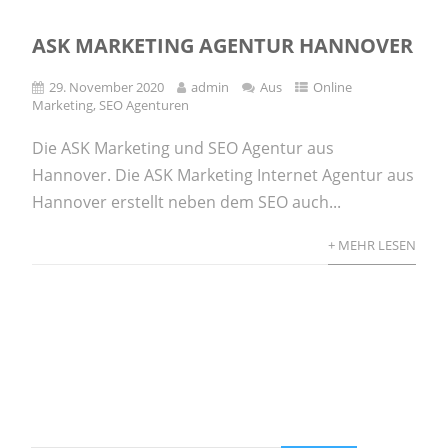
ASK MARKETING AGENTUR HANNOVER
29. November 2020
admin
Aus
Online
Marketing
,
SEO Agenturen
Die ASK Marketing und SEO Agentur aus
Hannover. Die ASK Marketing Internet Agentur aus
Hannover erstellt neben dem SEO auch...
+ MEHR LESEN