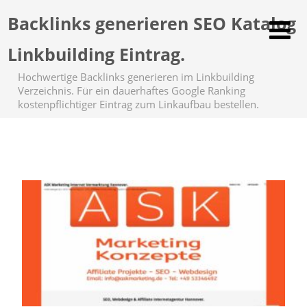
Backlinks generieren SEO Katalog
Linkbuilding Eintrag.
Hochwertige Backlinks generieren im Linkbuilding
Verzeichnis. Für ein dauerhaftes Google Ranking
kostenpflichtiger Eintrag zum Linkaufbau bestellen.