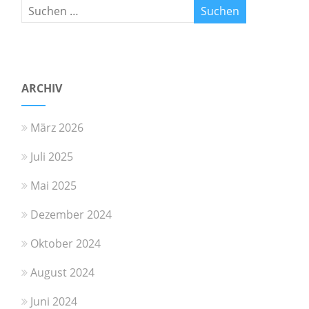
ARCHIV
März 2026
Juli 2025
Mai 2025
Dezember 2024
Oktober 2024
August 2024
Juni 2024