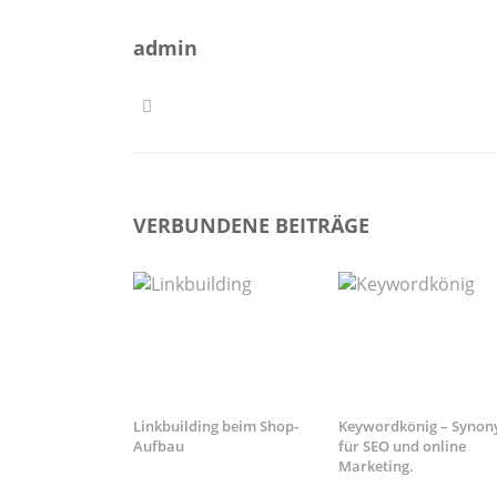
admin
VERBUNDENE BEITRÄGE
Linkbuilding beim Shop-
Keywordkönig – Syno
Aufbau
für SEO und online
Marketing.