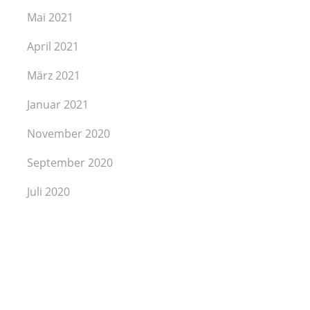
Mai 2021
April 2021
März 2021
Januar 2021
November 2020
September 2020
Juli 2020