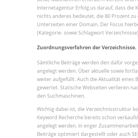
Internetagentur Erfolg.us darauf, dass die
nichts anderes bedeutet, die 80 Prozent zu 
Unterseiten einer Domain. Der Focus hierbei
(Kategorie- sowie Schlagwort Verzeichnisse)
Zuordnungsverfahren der Verzeichnisse.
Sämtliche Beiträge werden den dafür vorge
angelegt werden. Über aktuelle sowie fort
weiter aufgefüllt. Auch die Aktualität eines
gewertet. Statische Webseiten verlieren na
den Suchmaschinen.
Wichtig dabei ist, die Verzeichnisstruktur 
Keyword Recherche bereits schon verkaufsf
angelegt werden. In enger Zusammenarbeit
Beiträge optimiert dargestellt oder auch S