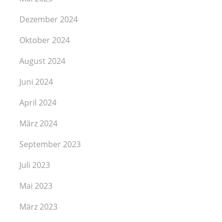
Dezember 2024
Oktober 2024
August 2024
Juni 2024
April 2024
März 2024
September 2023
Juli 2023
Mai 2023
März 2023