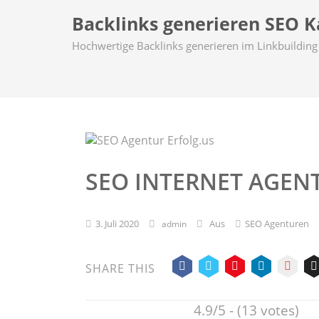
Backlinks generieren SEO Ka
Hochwertige Backlinks generieren im Linkbuilding 
SEO INTERNET AGEN
3. Juli 2020
Aus
SEO Agenturen
admin
SHARE THIS
4.9/5 - (13 votes)