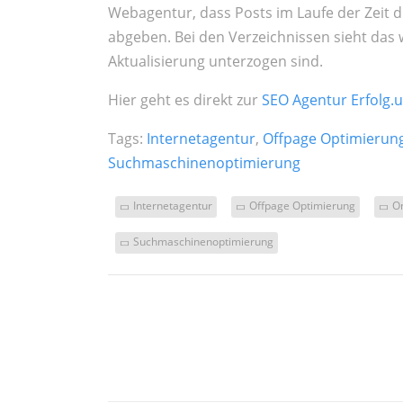
Webagentur, dass Posts im Laufe der Zeit 
abgeben. Bei den Verzeichnissen sieht das 
Aktualisierung unterzogen sind.
Hier geht es direkt zur
SEO Agentur Erfolg.
Tags:
Internetagentur
,
Offpage Optimierun
Suchmaschinenoptimierung
Internetagentur
Offpage Optimierung
O
Suchmaschinenoptimierung