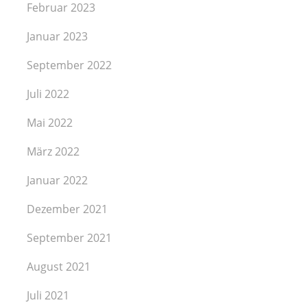
Februar 2023
Januar 2023
September 2022
Juli 2022
Mai 2022
März 2022
Januar 2022
Dezember 2021
September 2021
August 2021
Juli 2021