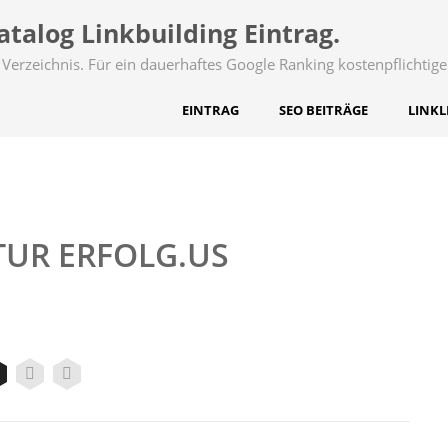
talog Linkbuilding Eintrag.
Verzeichnis. Für ein dauerhaftes Google Ranking kostenpflichtige
EINTRAG
SEO BEITRÄGE
LINKL
TUR ERFOLG.US