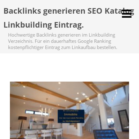
Backlinks generieren SEO Katalog
Linkbuilding Eintrag.
Hochwertige Backlinks generieren im Linkbuilding
Verzeichnis. Für ein dauerhaftes Google Ranking
kostenpflichtiger Eintrag zum Linkaufbau bestellen.