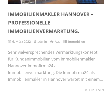
IMMOBILIENMAKLER HANNOVER –
PROFESSIONELLE
IMMOBILIENVERMARKTUNG.
6. März 2022
admin
Aus
Immobilien
Sehr vielversprechendes Vermarktungskonzept
für Kundenimmobilien vom Immobilienmakler
Hannover Immofirma24 als
Immobilienvermarktung. Die Immofirma24 als
Immobilienmakler in Hannover wartet mit einem...
+ MEHR LESEN