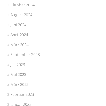
Oktober 2024
August 2024
Juni 2024
April 2024
März 2024
September 2023
Juli 2023
Mai 2023
März 2023
Februar 2023
Januar 2023