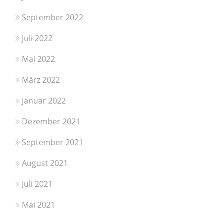
September 2022
Juli 2022
Mai 2022
März 2022
Januar 2022
Dezember 2021
September 2021
August 2021
Juli 2021
Mai 2021