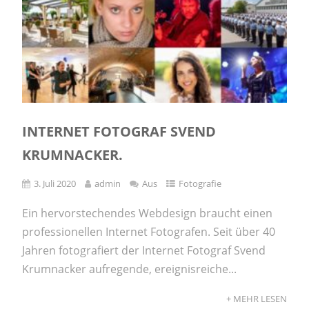
INTERNET FOTOGRAF SVEND
KRUMNACKER.
3. Juli 2020
admin
Aus
Fotografie
Ein hervorstechendes Webdesign braucht einen
professionellen Internet Fotografen. Seit über 40
Jahren fotografiert der Internet Fotograf Svend
Krumnacker aufregende, ereignisreiche...
+ MEHR LESEN