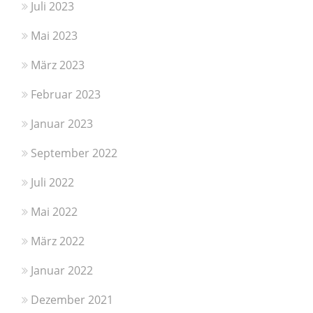
Juli 2023
Mai 2023
März 2023
Februar 2023
Januar 2023
September 2022
Juli 2022
Mai 2022
März 2022
Januar 2022
Dezember 2021