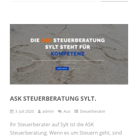
ASK STEUERBERATUNG SYLT.
3. Juli 2020
admin
Aus
Steuerberater
Ihr Steuerberater auf Sylt ist die ASK
Steuerberatung. Wenn es um Steuern geht, sind