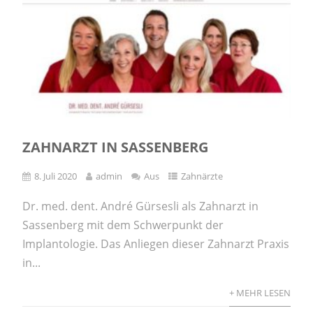
ZAHNARZT IN SASSENBERG
8. Juli 2020
admin
Aus
Zahnärzte
Dr. med. dent. André Gürsesli als Zahnarzt in
Sassenberg mit dem Schwerpunkt der
Implantologie. Das Anliegen dieser Zahnarzt Praxis
in...
+ MEHR LESEN