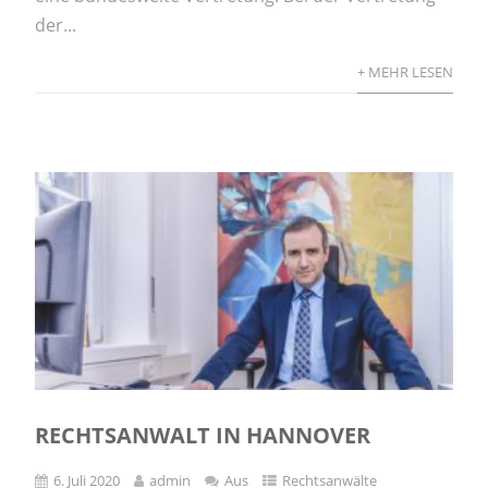
der...
+ MEHR LESEN
RECHTSANWALT IN HANNOVER
6. Juli 2020
admin
Aus
Rechtsanwälte