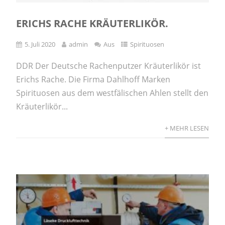
ERICHS RACHE KRÄUTERLIKÖR.
5. Juli 2020
admin
Aus
Spirituosen
DDR Der Deutsche Rachenputzer Kräuterlikör ist
Erichs Rache. Die Firma Dahlhoff Marken
Spirituosen aus dem westfälischen Ahlen stellt den
Kräuterlikör...
+ MEHR LESEN