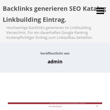
Backlinks generieren SEO Katalog
Linkbuilding Eintrag.
Hochwertige Backlinks generieren im Linkbuilding
Verzeichnis. Für ein dauerhaftes Google Ranking
kostenpflichtiger Eintrag zum Linkaufbau bestellen.
Veröffentlicht von
admin