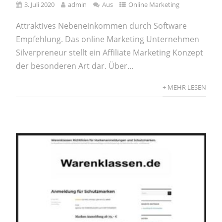
3. Juli 2020
admin
Aus
Online Marketing
Attraktives Nebeneinkommen durch Software
Empfehlung. Das online Marketing Unternehmen
Silverpreneur stellt ein Affiliate Marketing Konzept
der besonderen Art dar. Über...
+ MEHR LESEN