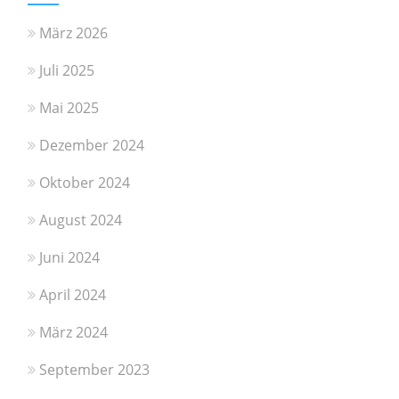
März 2026
Juli 2025
Mai 2025
Dezember 2024
Oktober 2024
August 2024
Juni 2024
April 2024
März 2024
September 2023