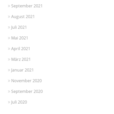
September 2021
August 2021
Juli 2021
Mai 2021
April 2021
März 2021
Januar 2021
November 2020
September 2020
Juli 2020