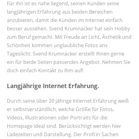
Für ihn ist es nahe liegend, seinen Kunden seine
langjährigen Erfahrung aus beiden Bereichen
anzubieten, damit die Kunden im Internet einfach
besser aussehen. Svend Krumnacker hat sein Hobby
zum Beruf gemacht. Mit Freude an Licht, Ästhetik und
Schönheit kommen unglaubliche Fotos ans
Tageslicht. Svend Krumnacker erstellt Ihnen gerne
ein für beide Seiten passendes Angebot. Nehmen Sie
doch einfach Kontakt zu ihm auf!
Langjährige Internet Erfahrung.
Durch seine über 20 jährige Internet Erfahrung weiß
er selbstverständlich, welche Größe für Fotos,
Videos, Illustrationen oder Portraits für die
Homepage ideal sind. Berücksichtigt werden hier
Ladezeiten und Darstellung. Der Profi in Sachen