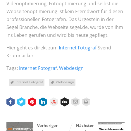
Videooptimierung, Fotooptimierung und selbst die
Webseitenoptimierung ist kein Fremdwort für diesen
professionellen Fotografen. Das Urgestein in der
Segel Branche, die Webseite segel.de, wurde von ihm
ins Leben gerufen und wird bis heute gepflegt.
Hier geht es direkt zum
Internet Fotograf
Svend
Krumnacker
Tags:
Internet Fotograf
,
Webdesign
Internet Fotograf
Webdesign
Vorheriger
Nächster