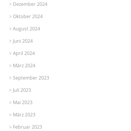
Dezember 2024
Oktober 2024
August 2024
Juni 2024
April 2024
März 2024
September 2023
Juli 2023
Mai 2023
März 2023
Februar 2023