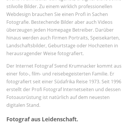
stilvolle Bilder. Zu einem wirklich professionellen
Webdesign brauchen Sie einen Profi in Sachen
Fotografie. Bestechende Bilder aber auch Videos
überzeugen jeden Homepage Betreiber. Darüber
hinaus werden auch Firmen Portraits, Speisekarten,
Landschaftsbilder, Geburtstage oder Hochzeiten in
herausragender Weise fotografiert.
Der Internet Fotograf Svend Krumnacker kommt aus
einer foto-, film- und reisebegeisterten Familie. Er
fotografiert seit einer Südafrika Reise 1973. Seit 1996
erstellt der Profi Fotograf Internetseiten und dessen
Fotoausrüstung ist natürlich auf dem neuesten
digitalen Stand.
Fotograf aus Leidenschaft.