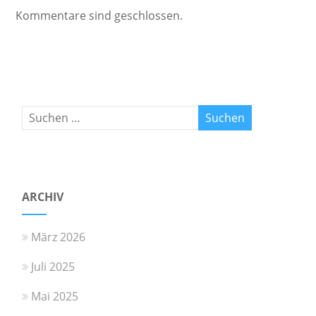
Kommentare sind geschlossen.
ARCHIV
März 2026
Juli 2025
Mai 2025