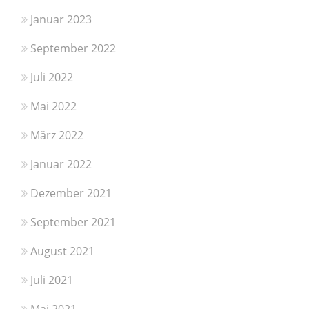
Januar 2023
September 2022
Juli 2022
Mai 2022
März 2022
Januar 2022
Dezember 2021
September 2021
August 2021
Juli 2021
Mai 2021