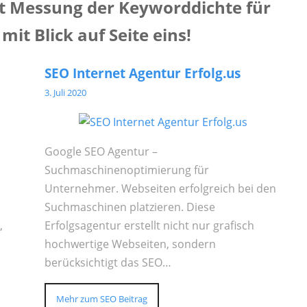
it Messung der Keyworddichte für
it Blick auf Seite eins!
SEO Internet Agentur Erfolg.us
3. Juli 2020
Google SEO Agentur –
Suchmaschinenoptimierung für
Unternehmer. Webseiten erfolgreich bei den
Suchmaschinen platzieren. Diese
,
Erfolgsagentur erstellt nicht nur grafisch
hochwertige Webseiten, sondern
berücksichtigt das SEO…
Mehr zum SEO Beitrag