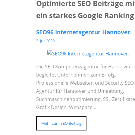
Optimierte SEO Beiträge m
ein starkes Google Ranking m
SEO96 Internetagentur Hannover.
3. Juli 2020
Die SEO Kompetenzagentur für Hannover
begleitet Unternehmen zum Erfolg.
Professionelle Webseiten und Security SEO
Agentur für Hannover und Umgebung.
Suchmaschinenoptimierung, SSL Zertifikate
Grafik Design, Webspace…
Mehr zum SEO Beitrag