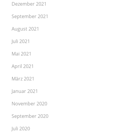
Dezember 2021
September 2021
August 2021
Juli 2021
Mai 2021
April 2021
März 2021
Januar 2021
November 2020
September 2020
Juli 2020