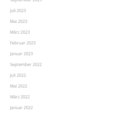
Juli 2023
Mai 2023
März 2023
Februar 2023
Januar 2023
September 2022
Juli 2022
Mai 2022
März 2022
Januar 2022