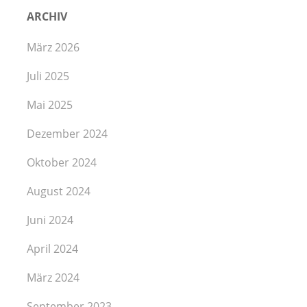
ARCHIV
März 2026
Juli 2025
Mai 2025
Dezember 2024
Oktober 2024
August 2024
Juni 2024
April 2024
März 2024
September 2023