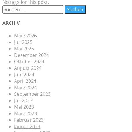
No tags for this post.
ARCHIV
März 2026
Juli 2025
Mai 2025
Dezember 2024
Oktober 2024
August 2024
Juni 2024
April 2024
März 2024
September 2023
Juli 2023
Mai 2023
März 2023
Februar 2023
Januar 2023