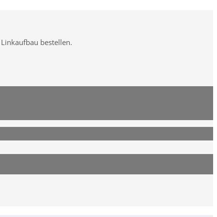
 Linkaufbau bestellen.