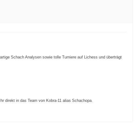
ßartige Schach Analysen sowie tolle Turniere auf Lichess und überträgt
Ihr direkt in das Team von Kobra-11 alias Schachopa.