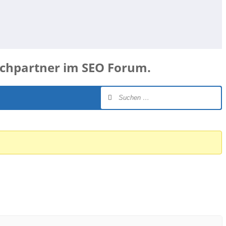
schpartner im SEO Forum.