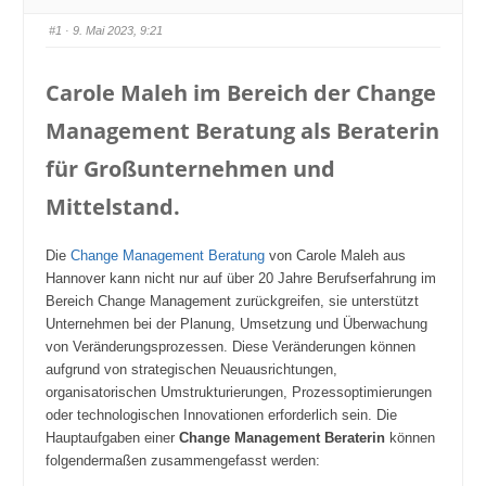
#1
· 9. Mai 2023, 9:21
Carole Maleh im Bereich der Change
Management Beratung als Beraterin
für Großunternehmen und
Mittelstand.
Die
Change Management Beratung
von Carole Maleh aus
Hannover kann nicht nur auf über 20 Jahre Berufserfahrung im
Bereich Change Management zurückgreifen, sie unterstützt
Unternehmen bei der Planung, Umsetzung und Überwachung
von Veränderungsprozessen. Diese Veränderungen können
aufgrund von strategischen Neuausrichtungen,
organisatorischen Umstrukturierungen, Prozessoptimierungen
oder technologischen Innovationen erforderlich sein. Die
Hauptaufgaben einer
Change Management Beraterin
können
folgendermaßen zusammengefasst werden: