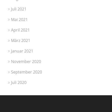
Juli 2021
Mai 2021
April 2021
März 2021
Januar 2021
November 2020
September 2020
Juli 2020