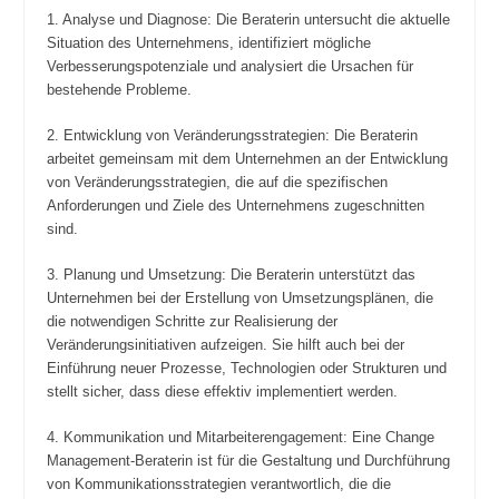
1. Analyse und Diagnose: Die Beraterin untersucht die aktuelle
Situation des Unternehmens, identifiziert mögliche
Verbesserungspotenziale und analysiert die Ursachen für
bestehende Probleme.
2. Entwicklung von Veränderungsstrategien: Die Beraterin
arbeitet gemeinsam mit dem Unternehmen an der Entwicklung
von Veränderungsstrategien, die auf die spezifischen
Anforderungen und Ziele des Unternehmens zugeschnitten
sind.
3. Planung und Umsetzung: Die Beraterin unterstützt das
Unternehmen bei der Erstellung von Umsetzungsplänen, die
die notwendigen Schritte zur Realisierung der
Veränderungsinitiativen aufzeigen. Sie hilft auch bei der
Einführung neuer Prozesse, Technologien oder Strukturen und
stellt sicher, dass diese effektiv implementiert werden.
4. Kommunikation und Mitarbeiterengagement: Eine Change
Management-Beraterin ist für die Gestaltung und Durchführung
von Kommunikationsstrategien verantwortlich, die die