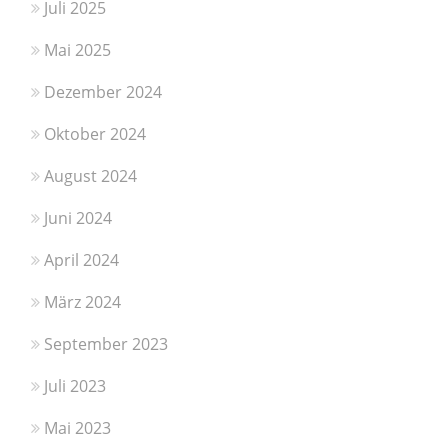
Juli 2025
Mai 2025
Dezember 2024
Oktober 2024
August 2024
Juni 2024
April 2024
März 2024
September 2023
Juli 2023
Mai 2023