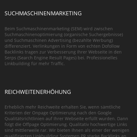
SUCHMASCHINENMARKETING
Beim Suchmaschinenmarketing (SEM) wird zwischen
Suchmaschinenoptimierung (organische Suchergebnisse)
und Suchmaschinen Advertising (bezahlte Werbung)
differenziert. Verlinkungen in Form von echten Dofollow
Backlinks tragen zur Verbesserung Ihrer Webseite in den
Serps (Search Engine Result Pages) bei. Professionelles
Linkbuilding für mehr Traffic.
REICHWEITENERHÖHUNG
Erheblich mehr Reichweite erhalten Sie, wenn sämtliche
Kriterien der Onpage Optimierung nach den Google
Qualitätsrichtlinien auf Ihrer Webseite erfüllt wurden. Dann
folgt die Offpage Optimierung. Qualitativ hochwertige Links
sind mittlerweile rar. Wir bieten Ihnen als einer der wenigen
qualifizierten Linkbuilding Systemen PR starke Backlinks an.