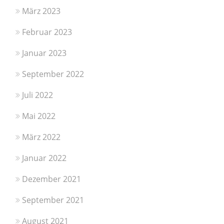
März 2023
Februar 2023
Januar 2023
September 2022
Juli 2022
Mai 2022
März 2022
Januar 2022
Dezember 2021
September 2021
August 2021