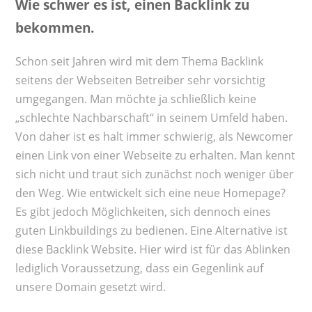
Wie schwer es ist, einen Backlink zu
bekommen.
Schon seit Jahren wird mit dem Thema Backlink
seitens der Webseiten Betreiber sehr vorsichtig
umgegangen. Man möchte ja schließlich keine
„schlechte Nachbarschaft“ in seinem Umfeld haben.
Von daher ist es halt immer schwierig, als Newcomer
einen Link von einer Webseite zu erhalten. Man kennt
sich nicht und traut sich zunächst noch weniger über
den Weg. Wie entwickelt sich eine neue Homepage?
Es gibt jedoch Möglichkeiten, sich dennoch eines
guten Linkbuildings zu bedienen. Eine Alternative ist
diese Backlink Website. Hier wird ist für das Ablinken
lediglich Voraussetzung, dass ein Gegenlink auf
unsere Domain gesetzt wird.