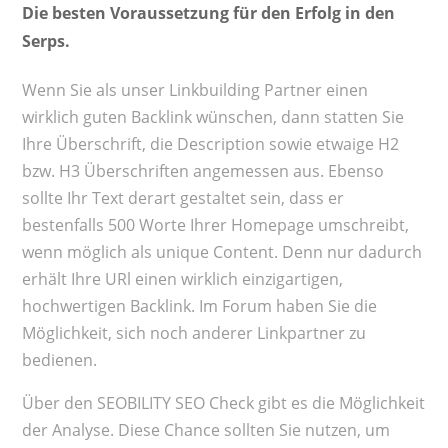
Die besten Voraussetzung für den Erfolg in den
Serps.
Wenn Sie als unser Linkbuilding Partner einen
wirklich guten Backlink wünschen, dann statten Sie
Ihre Überschrift, die Description sowie etwaige H2
bzw. H3 Überschriften angemessen aus. Ebenso
sollte Ihr Text derart gestaltet sein, dass er
bestenfalls 500 Worte Ihrer Homepage umschreibt,
wenn möglich als unique Content. Denn nur dadurch
erhält Ihre URl einen wirklich einzigartigen,
hochwertigen Backlink. Im Forum haben Sie die
Möglichkeit, sich noch anderer Linkpartner zu
bedienen.
Über den SEOBILITY SEO Check gibt es die Möglichkeit
der Analyse. Diese Chance sollten Sie nutzen, um