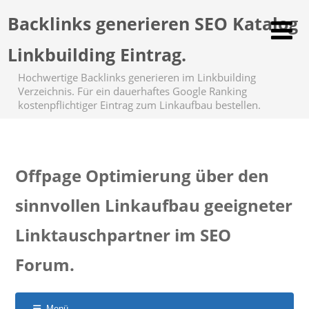
Backlinks generieren SEO Katalog
Linkbuilding Eintrag.
Hochwertige Backlinks generieren im Linkbuilding
Verzeichnis. Für ein dauerhaftes Google Ranking
kostenpflichtiger Eintrag zum Linkaufbau bestellen.
Offpage Optimierung über den
sinnvollen Linkaufbau geeigneter
Linktauschpartner im SEO
Forum.
Menü