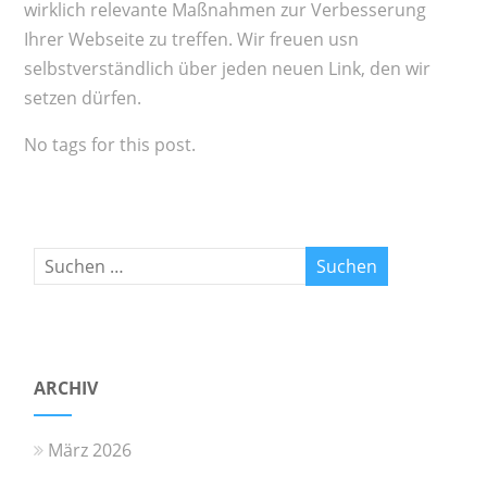
wirklich relevante Maßnahmen zur Verbesserung
Ihrer Webseite zu treffen. Wir freuen usn
selbstverständlich über jeden neuen Link, den wir
setzen dürfen.
No tags for this post.
ARCHIV
März 2026