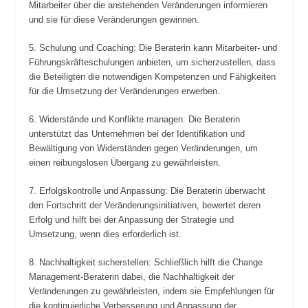
Mitarbeiter über die anstehenden Veränderungen informieren
und sie für diese Veränderungen gewinnen.
5. Schulung und Coaching: Die Beraterin kann Mitarbeiter- und
Führungskräfteschulungen anbieten, um sicherzustellen, dass
die Beteiligten die notwendigen Kompetenzen und Fähigkeiten
für die Umsetzung der Veränderungen erwerben.
6. Widerstände und Konflikte managen: Die Beraterin
unterstützt das Unternehmen bei der Identifikation und
Bewältigung von Widerständen gegen Veränderungen, um
einen reibungslosen Übergang zu gewährleisten.
7. Erfolgskontrolle und Anpassung: Die Beraterin überwacht
den Fortschritt der Veränderungsinitiativen, bewertet deren
Erfolg und hilft bei der Anpassung der Strategie und
Umsetzung, wenn dies erforderlich ist.
8. Nachhaltigkeit sicherstellen: Schließlich hilft die Change
Management-Beraterin dabei, die Nachhaltigkeit der
Veränderungen zu gewährleisten, indem sie Empfehlungen für
die kontinuierliche Verbesserung und Anpassung der