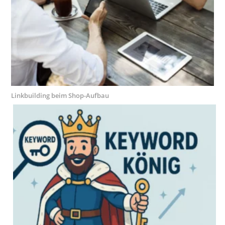
Linkbuilding beim Shop-Aufbau