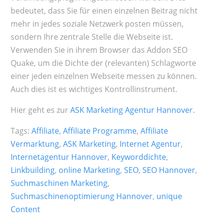
bedeutet, dass Sie für einen einzelnen Beitrag nicht
mehr in jedes soziale Netzwerk posten müssen,
sondern Ihre zentrale Stelle die Webseite ist.
Verwenden Sie in ihrem Browser das Addon SEO
Quake, um die Dichte der (relevanten) Schlagworte
einer jeden einzelnen Webseite messen zu können.
Auch dies ist es wichtiges Kontrollinstrument.
Hier geht es zur
ASK Marketing Agentur Hannover
.
Tags:
Affiliate
,
Affiliate Programme
,
Affiliate
Vermarktung
,
ASK Marketing
,
Internet Agentur
,
Internetagentur Hannover
,
Keyworddichte
,
Linkbuilding
,
online Marketing
,
SEO
,
SEO Hannover
,
Suchmaschinen Marketing
,
Suchmaschinenoptimierung Hannover
,
unique
Content