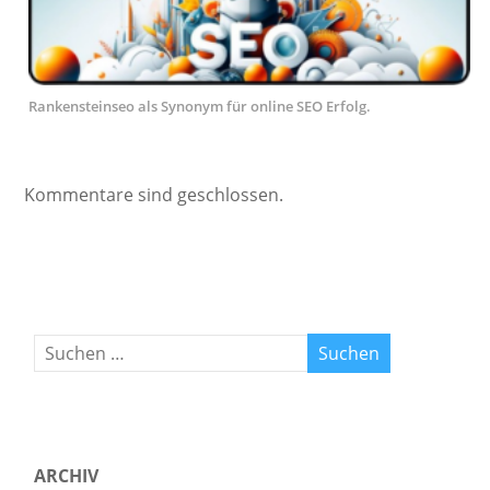
Rankensteinseo als Synonym für online SEO Erfolg.
Kommentare sind geschlossen.
ARCHIV