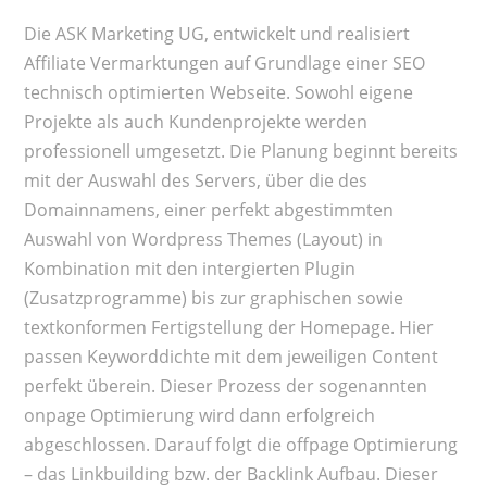
Die ASK Marketing UG, entwickelt und realisiert
Affiliate Vermarktungen auf Grundlage einer SEO
technisch optimierten Webseite. Sowohl eigene
Projekte als auch Kundenprojekte werden
professionell umgesetzt. Die Planung beginnt bereits
mit der Auswahl des Servers, über die des
Domainnamens, einer perfekt abgestimmten
Auswahl von Wordpress Themes (Layout) in
Kombination mit den intergierten Plugin
(Zusatzprogramme) bis zur graphischen sowie
textkonformen Fertigstellung der Homepage. Hier
passen Keyworddichte mit dem jeweiligen Content
perfekt überein. Dieser Prozess der sogenannten
onpage Optimierung wird dann erfolgreich
abgeschlossen. Darauf folgt die offpage Optimierung
– das Linkbuilding bzw. der Backlink Aufbau. Dieser