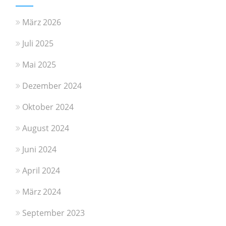
März 2026
Juli 2025
Mai 2025
Dezember 2024
Oktober 2024
August 2024
Juni 2024
April 2024
März 2024
September 2023