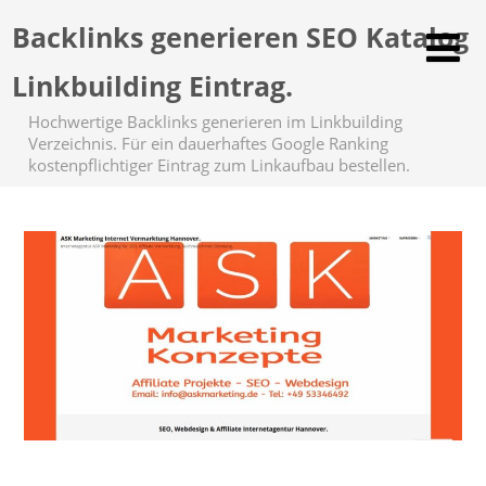
Backlinks generieren SEO Katalog
Linkbuilding Eintrag.
Hochwertige Backlinks generieren im Linkbuilding
Verzeichnis. Für ein dauerhaftes Google Ranking
kostenpflichtiger Eintrag zum Linkaufbau bestellen.