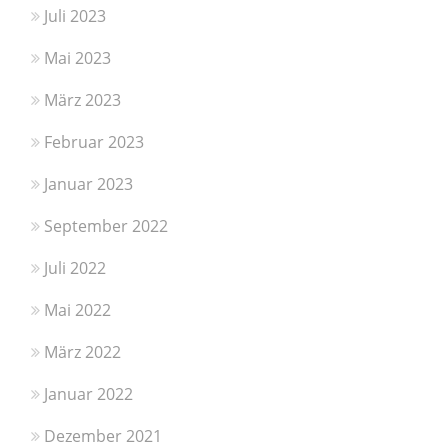
Juli 2023
Mai 2023
März 2023
Februar 2023
Januar 2023
September 2022
Juli 2022
Mai 2022
März 2022
Januar 2022
Dezember 2021