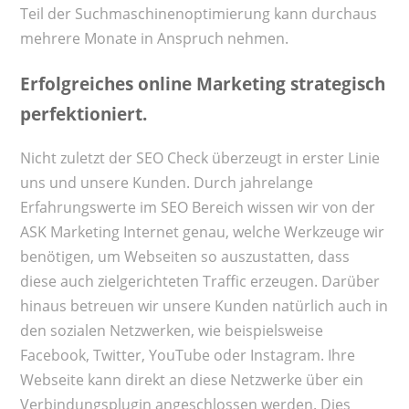
Teil der Suchmaschinenoptimierung kann durchaus
mehrere Monate in Anspruch nehmen.
Erfolgreiches online Marketing strategisch
perfektioniert.
Nicht zuletzt der SEO Check überzeugt in erster Linie
uns und unsere Kunden. Durch jahrelange
Erfahrungswerte im SEO Bereich wissen wir von der
ASK Marketing Internet genau, welche Werkzeuge wir
benötigen, um Webseiten so auszustatten, dass
diese auch zielgerichteten Traffic erzeugen. Darüber
hinaus betreuen wir unsere Kunden natürlich auch in
den sozialen Netzwerken, wie beispielsweise
Facebook, Twitter, YouTube oder Instagram. Ihre
Webseite kann direkt an diese Netzwerke über ein
Verbindungsplugin angeschlossen werden. Dies