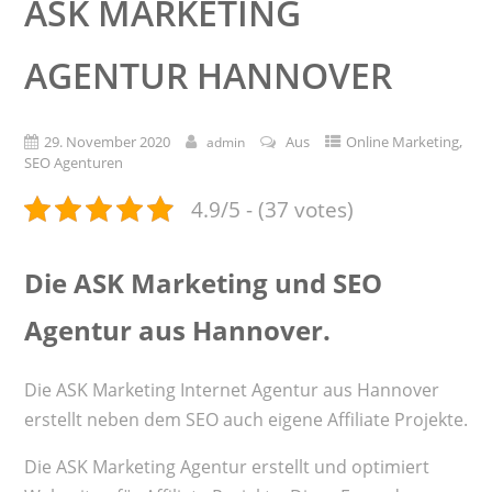
ASK MARKETING
AGENTUR HANNOVER
,
29. November 2020
Aus
Online Marketing
admin
SEO Agenturen
4.9/5 - (37 votes)
Die ASK Marketing und SEO
Agentur aus Hannover.
Die ASK Marketing Internet Agentur aus Hannover
erstellt neben dem SEO auch eigene Affiliate Projekte.
Die ASK Marketing Agentur erstellt und optimiert