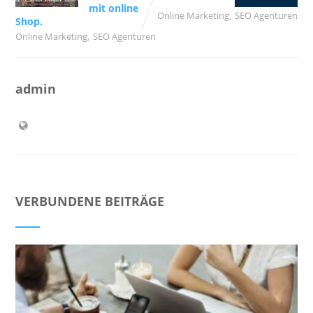
mit online
,
Online Marketing
SEO Agenturen
Shop.
,
Online Marketing
SEO Agenturen
admin
VERBUNDENE BEITRÄGE