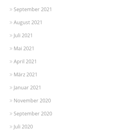
September 2021
August 2021
Juli 2021
Mai 2021
April 2021
März 2021
Januar 2021
November 2020
September 2020
Juli 2020