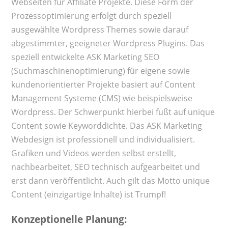
Webseiten für Affiliate Projekte. Diese Form der
Prozessoptimierung erfolgt durch speziell
ausgewählte Wordpress Themes sowie darauf
abgestimmter, geeigneter Wordpress Plugins. Das
speziell entwickelte ASK Marketing SEO
(Suchmaschinenoptimierung) für eigene sowie
kundenorientierter Projekte basiert auf Content
Management Systeme (CMS) wie beispielsweise
Wordpress. Der Schwerpunkt hierbei fußt auf unique
Content sowie Keyworddichte. Das ASK Marketing
Webdesign ist professionell und individualisiert.
Grafiken und Videos werden selbst erstellt,
nachbearbeitet, SEO technisch aufgearbeitet und
erst dann veröffentlicht. Auch gilt das Motto unique
Content (einzigartige Inhalte) ist Trumpf!
Konzeptionelle Planung: