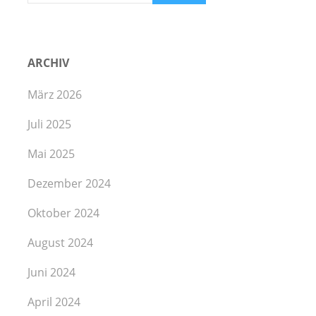
ARCHIV
März 2026
Juli 2025
Mai 2025
Dezember 2024
Oktober 2024
August 2024
Juni 2024
April 2024