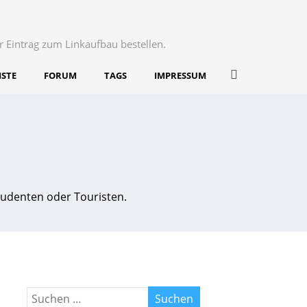
r Eintrag zum Linkaufbau bestellen.
ISTE
FORUM
TAGS
IMPRESSUM
udenten oder Touristen.