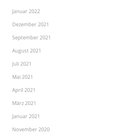
Januar 2022
Dezember 2021
September 2021
August 2021
Juli 2021
Mai 2021
April 2021
März 2021
Januar 2021
November 2020