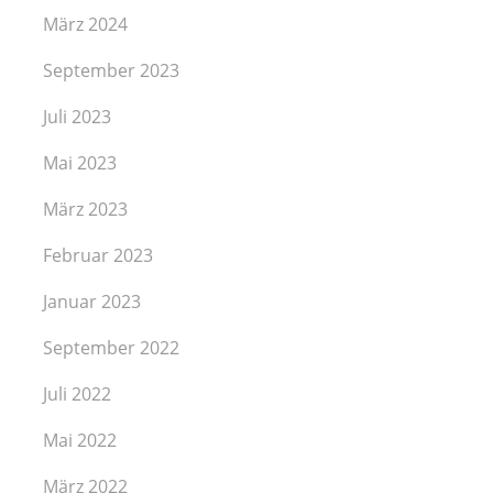
März 2024
September 2023
Juli 2023
Mai 2023
März 2023
Februar 2023
Januar 2023
September 2022
Juli 2022
Mai 2022
März 2022