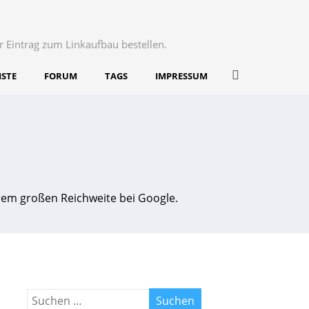
r Eintrag zum Linkaufbau bestellen.
ISTE
FORUM
TAGS
IMPRESSUM
rem großen Reichweite bei Google.