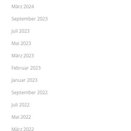
März 2024
September 2023
Juli 2023
Mai 2023
März 2023
Februar 2023
Januar 2023
September 2022
Juli 2022
Mai 2022
März 2022