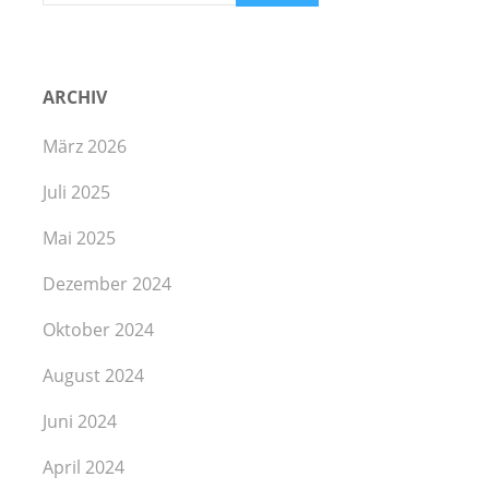
ARCHIV
März 2026
Juli 2025
Mai 2025
Dezember 2024
Oktober 2024
August 2024
Juni 2024
April 2024