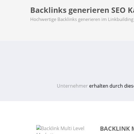
Backlinks generieren SEO Ka
Hochwertige Backlinks generieren im Linkbuilding 
Unternehmer
erhalten durch dies
BACKLINK 