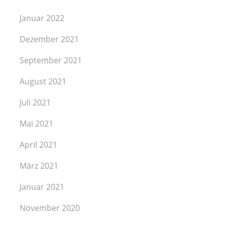
Januar 2022
Dezember 2021
September 2021
August 2021
Juli 2021
Mai 2021
April 2021
März 2021
Januar 2021
November 2020