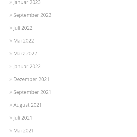
Januar 2023
September 2022
Juli 2022
Mai 2022
März 2022
Januar 2022
Dezember 2021
September 2021
August 2021
Juli 2021
Mai 2021