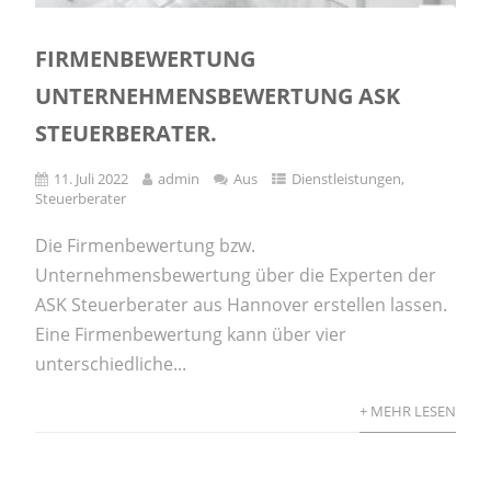
FIRMENBEWERTUNG
UNTERNEHMENSBEWERTUNG ASK
STEUERBERATER.
11. Juli 2022
admin
Aus
Dienstleistungen
,
Steuerberater
Die Firmenbewertung bzw.
Unternehmensbewertung über die Experten der
ASK Steuerberater aus Hannover erstellen lassen.
Eine Firmenbewertung kann über vier
unterschiedliche...
+ MEHR LESEN