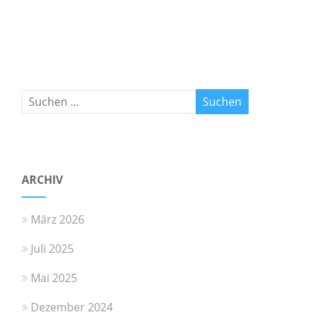
ARCHIV
März 2026
Juli 2025
Mai 2025
Dezember 2024