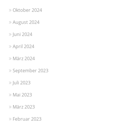
Oktober 2024
August 2024
Juni 2024
April 2024
März 2024
September 2023
Juli 2023
Mai 2023
März 2023
Februar 2023