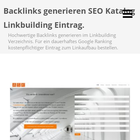
Backlinks generieren SEO Katalog
Linkbuilding Eintrag.
Hochwertige Backlinks generieren im Linkbuilding
Verzeichnis. Für ein dauerhaftes Google Ranking
kostenpflichtiger Eintrag zum Linkaufbau bestellen.