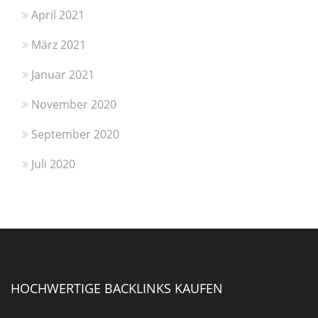
April 2021
März 2021
Januar 2021
November 2020
September 2020
Juli 2020
HOCHWERTIGE BACKLINKS KAUFEN