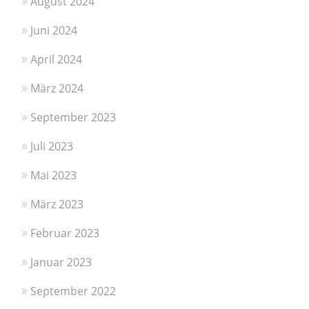
August 2024
Juni 2024
April 2024
März 2024
September 2023
Juli 2023
Mai 2023
März 2023
Februar 2023
Januar 2023
September 2022