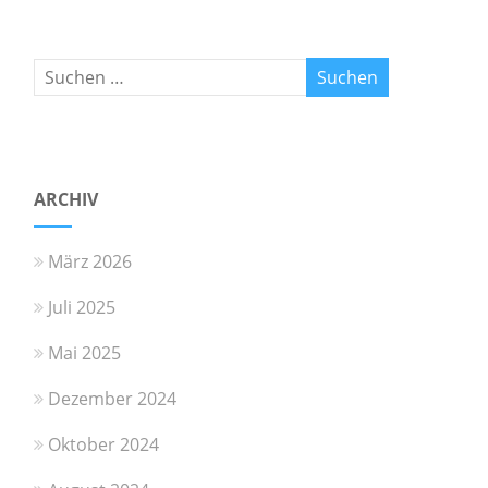
ARCHIV
März 2026
Juli 2025
Mai 2025
Dezember 2024
Oktober 2024