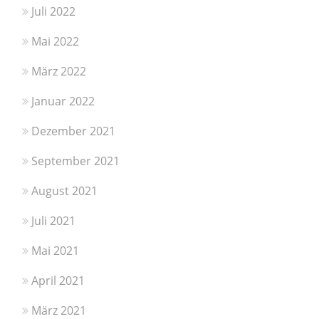
Juli 2022
Mai 2022
März 2022
Januar 2022
Dezember 2021
September 2021
August 2021
Juli 2021
Mai 2021
April 2021
März 2021