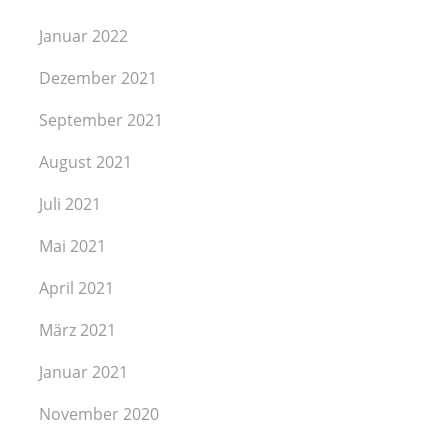
Januar 2022
Dezember 2021
September 2021
August 2021
Juli 2021
Mai 2021
April 2021
März 2021
Januar 2021
November 2020