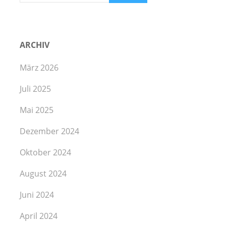
ARCHIV
März 2026
Juli 2025
Mai 2025
Dezember 2024
Oktober 2024
August 2024
Juni 2024
April 2024