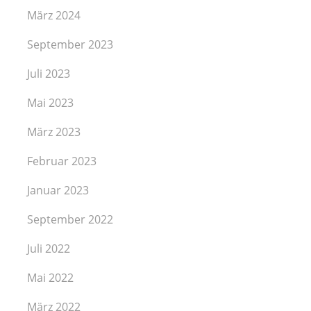
März 2024
September 2023
Juli 2023
Mai 2023
März 2023
Februar 2023
Januar 2023
September 2022
Juli 2022
Mai 2022
März 2022