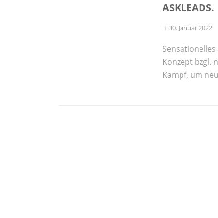
ASKLEADS.
30. Januar 2022
Sensationelles
Konzept bzgl. 
Kampf, um neu