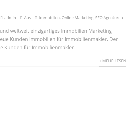
admin
Aus
Immobilien
,
Online Marketing
,
SEO Agenturen
 und weltweit einzigartiges Immobilien Marketing
neue Kunden Immobilien für Immobilienmakler. Der
e Kunden für Immobilienmakler...
+ MEHR LESEN