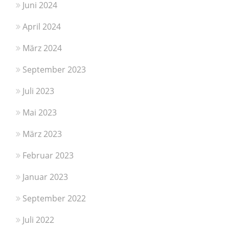
Juni 2024
April 2024
März 2024
September 2023
Juli 2023
Mai 2023
März 2023
Februar 2023
Januar 2023
September 2022
Juli 2022