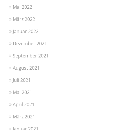
Mai 2022
März 2022
Januar 2022
Dezember 2021
September 2021
August 2021
Juli 2021
Mai 2021
April 2021
März 2021
Januar 2021