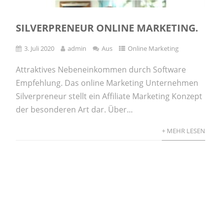
SILVERPRENEUR ONLINE MARKETING.
3. Juli 2020
admin
Aus
Online Marketing
Attraktives Nebeneinkommen durch Software
Empfehlung. Das online Marketing Unternehmen
Silverpreneur stellt ein Affiliate Marketing Konzept
der besonderen Art dar. Über...
+ MEHR LESEN