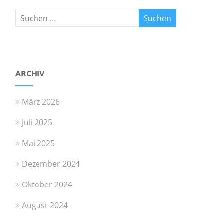
ARCHIV
März 2026
Juli 2025
Mai 2025
Dezember 2024
Oktober 2024
August 2024