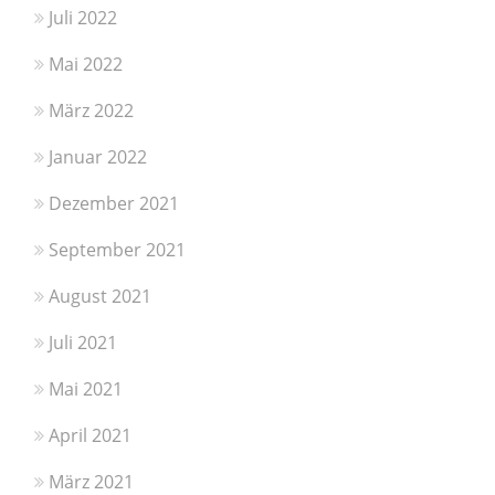
Juli 2022
Mai 2022
März 2022
Januar 2022
Dezember 2021
September 2021
August 2021
Juli 2021
Mai 2021
April 2021
März 2021