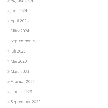
August 2024
Juni 2024
April 2024
März 2024
September 2023
Juli 2023
Mai 2023
März 2023
Februar 2023
Januar 2023
September 2022