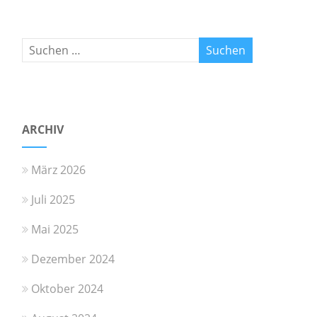
ARCHIV
März 2026
Juli 2025
Mai 2025
Dezember 2024
Oktober 2024