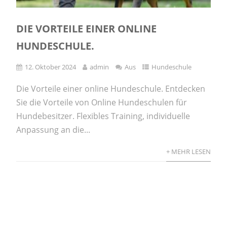
DIE VORTEILE EINER ONLINE
HUNDESCHULE.
12. Oktober 2024
admin
Aus
Hundeschule
Die Vorteile einer online Hundeschule. Entdecken
Sie die Vorteile von Online Hundeschulen für
Hundebesitzer. Flexibles Training, individuelle
Anpassung an die...
+ MEHR LESEN