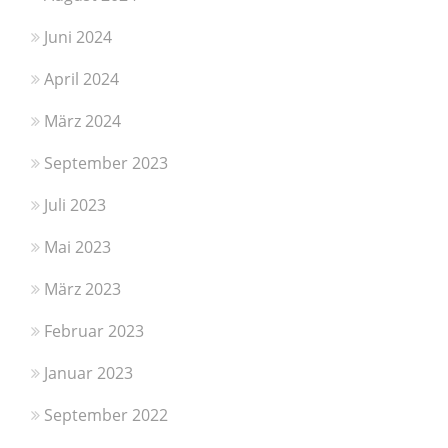
Juni 2024
April 2024
März 2024
September 2023
Juli 2023
Mai 2023
März 2023
Februar 2023
Januar 2023
September 2022