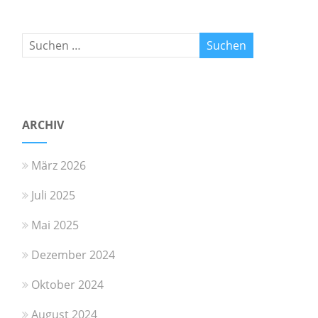
ARCHIV
März 2026
Juli 2025
Mai 2025
Dezember 2024
Oktober 2024
August 2024