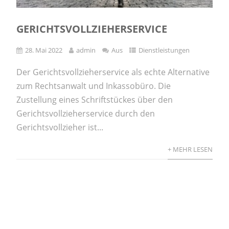
GERICHTSVOLLZIEHERSERVICE
28. Mai 2022
admin
Aus
Dienstleistungen
Der Gerichtsvollzieherservice als echte Alternative
zum Rechtsanwalt und Inkassobüro. Die
Zustellung eines Schriftstückes über den
Gerichtsvollzieherservice durch den
Gerichtsvollzieher ist...
+ MEHR LESEN