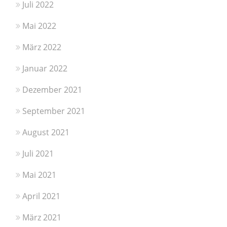
Juli 2022
Mai 2022
März 2022
Januar 2022
Dezember 2021
September 2021
August 2021
Juli 2021
Mai 2021
April 2021
März 2021