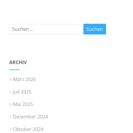
ARCHIV
März 2026
Juli 2025
Mai 2025
Dezember 2024
Oktober 2024