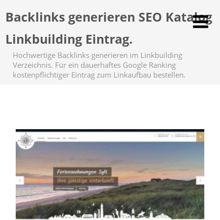
Backlinks generieren SEO Katalog
Linkbuilding Eintrag.
Hochwertige Backlinks generieren im Linkbuilding
Verzeichnis. Für ein dauerhaftes Google Ranking
kostenpflichtiger Eintrag zum Linkaufbau bestellen.