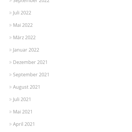
September 2022
Juli 2022
Mai 2022
März 2022
Januar 2022
Dezember 2021
September 2021
August 2021
Juli 2021
Mai 2021
April 2021