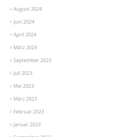
August 2024
Juni 2024
April 2024
März 2024
September 2023
Juli 2023
Mai 2023
März 2023
Februar 2023
Januar 2023