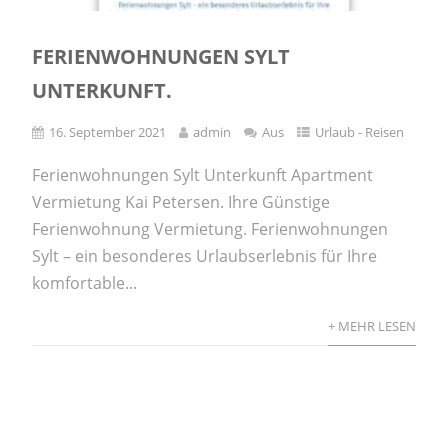
FERIENWOHNUNGEN SYLT
UNTERKUNFT.
16. September 2021
admin
Aus
Urlaub - Reisen
Ferienwohnungen Sylt Unterkunft Apartment
Vermietung Kai Petersen. Ihre Günstige
Ferienwohnung Vermietung. Ferienwohnungen
Sylt – ein besonderes Urlaubserlebnis für Ihre
komfortable...
+ MEHR LESEN