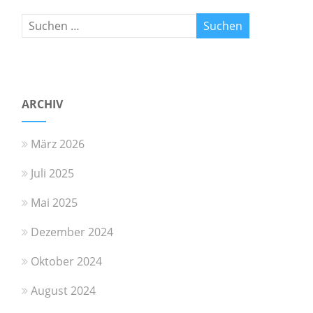
ARCHIV
März 2026
Juli 2025
Mai 2025
Dezember 2024
Oktober 2024
August 2024