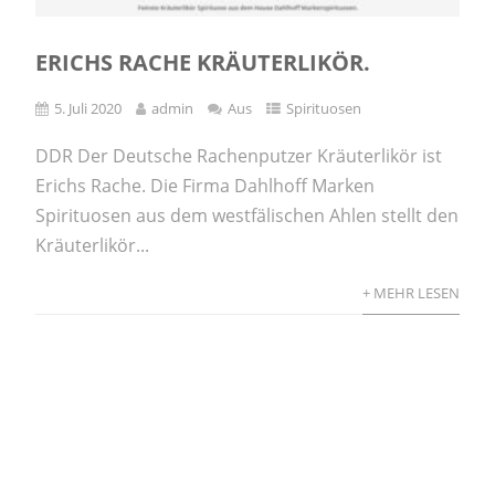
ERICHS RACHE KRÄUTERLIKÖR.
5. Juli 2020
admin
Aus
Spirituosen
DDR Der Deutsche Rachenputzer Kräuterlikör ist
Erichs Rache. Die Firma Dahlhoff Marken
Spirituosen aus dem westfälischen Ahlen stellt den
Kräuterlikör...
+ MEHR LESEN