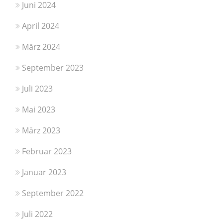
Juni 2024
April 2024
März 2024
September 2023
Juli 2023
Mai 2023
März 2023
Februar 2023
Januar 2023
September 2022
Juli 2022