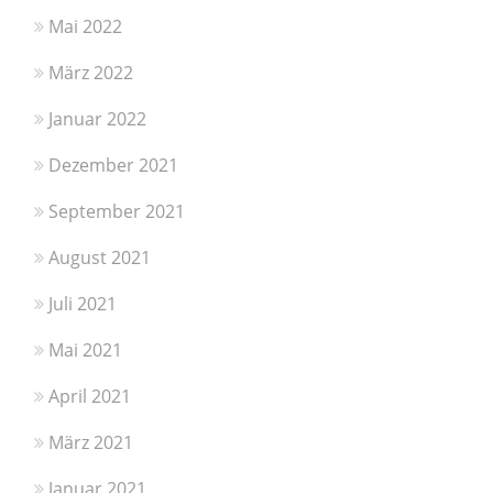
Mai 2022
März 2022
Januar 2022
Dezember 2021
September 2021
August 2021
Juli 2021
Mai 2021
April 2021
März 2021
Januar 2021