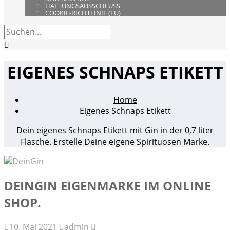
HAFTUNGSAUSSCHLUSS
COOKIE-RICHTLINIE (EU)
EIGENES SCHNAPS ETIKETT
Home
Eigenes Schnaps Etikett
Dein eigenes Schnaps Etikett mit Gin in der 0,7 liter
Flasche. Erstelle Deine eigene Spirituosen Marke.
DEINGIN EIGENMARKE IM ONLINE
SHOP.
10. Mai 2021
admin