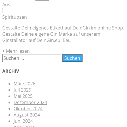
Aus
Spirituosen
Gestalte Dein eigenes Etikett auf DeinGin im online Shop.
Gestalte Deine eigene Gin Marke auf unserem
Ginstallator auf DeinGin.eu! Bei...
+ Mehr lesen
ARCHIV
März 2026
Juli 2025
Mai 2025
Dezember 2024
Oktober 2024
August 2024
Juni 2024