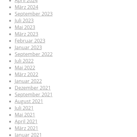
April 2024
März 2024
September 2023
Juli 2023
Mai 2023
März 2023
Februar 2023
Januar 2023
September 2022
Juli 2022
Mai 2022
März 2022
Januar 2022
Dezember 2021
September 2021
August 2021
Juli 2021
Mai 2021
April 2021
März 2021
Januar 2021