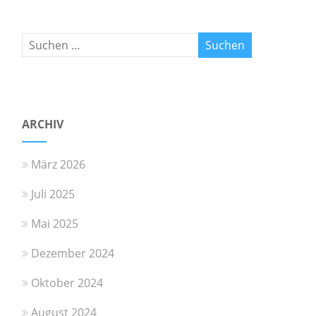
ARCHIV
März 2026
Juli 2025
Mai 2025
Dezember 2024
Oktober 2024
August 2024