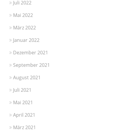
Juli 2022
Mai 2022
März 2022
Januar 2022
Dezember 2021
September 2021
August 2021
Juli 2021
Mai 2021
April 2021
März 2021