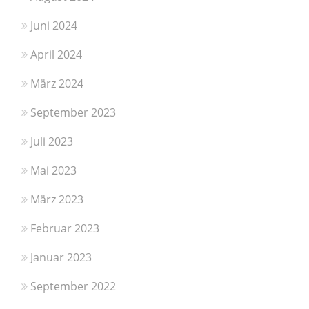
Juni 2024
April 2024
März 2024
September 2023
Juli 2023
Mai 2023
März 2023
Februar 2023
Januar 2023
September 2022