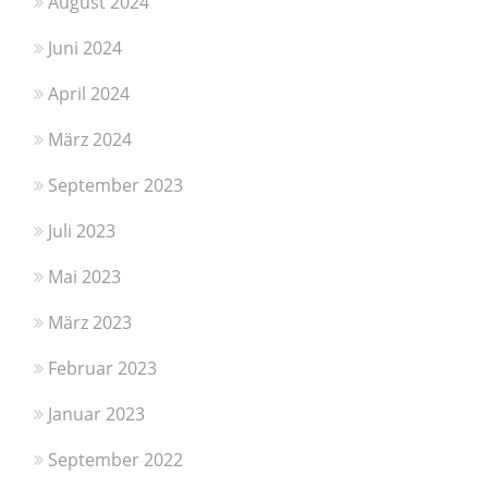
August 2024
Juni 2024
April 2024
März 2024
September 2023
Juli 2023
Mai 2023
März 2023
Februar 2023
Januar 2023
September 2022