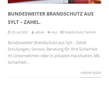
BUNDESWEITER BRANDSCHUTZ AUS
SYLT – ZAHEL.
25. Juli 2021
admin
Aus
Brandschutz
,
Technik
Bundesweiter Brandschutz aus Sylt – Zahel.
Schulungen, Service, Beratung für Ihre Sicherheit
im Unternehmen oder in privaten Haushalten. Mit
Sicherheit...
+ MEHR LESEN