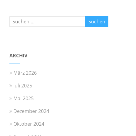
ARCHIV
März 2026
Juli 2025
Mai 2025
Dezember 2024
Oktober 2024