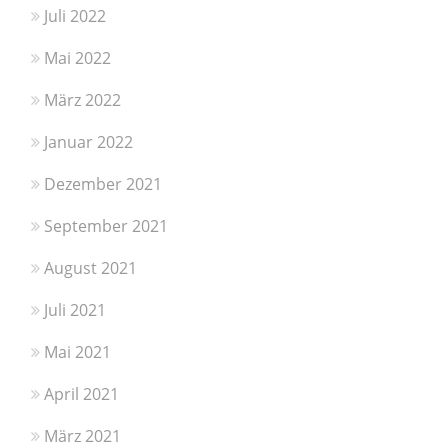
Juli 2022
Mai 2022
März 2022
Januar 2022
Dezember 2021
September 2021
August 2021
Juli 2021
Mai 2021
April 2021
März 2021