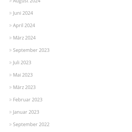
August 2024
Juni 2024
April 2024
März 2024
September 2023
Juli 2023
Mai 2023
März 2023
Februar 2023
Januar 2023
September 2022