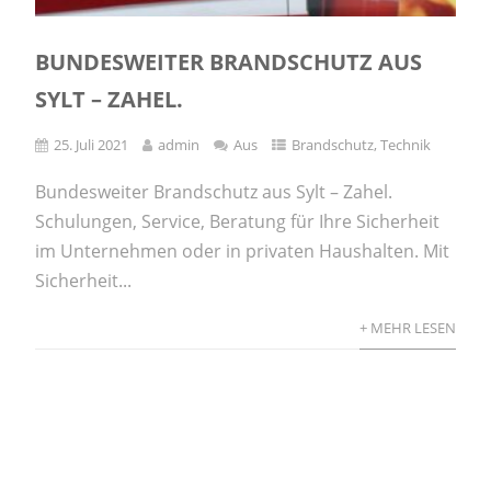
BUNDESWEITER BRANDSCHUTZ AUS
SYLT – ZAHEL.
25. Juli 2021
admin
Aus
Brandschutz
,
Technik
Bundesweiter Brandschutz aus Sylt – Zahel.
Schulungen, Service, Beratung für Ihre Sicherheit
im Unternehmen oder in privaten Haushalten. Mit
Sicherheit...
+ MEHR LESEN