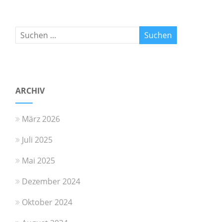
ARCHIV
März 2026
Juli 2025
Mai 2025
Dezember 2024
Oktober 2024