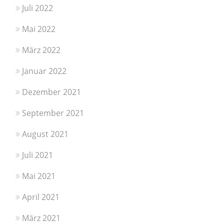
Juli 2022
Mai 2022
März 2022
Januar 2022
Dezember 2021
September 2021
August 2021
Juli 2021
Mai 2021
April 2021
März 2021