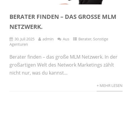
BERATER FINDEN – DAS GROSSE MLM N
ETZWERK.
30. Juli 2025
admin
Aus
Berater
,
Sonstige
Agenturen
Berater finden – das große MLM Netzwerk. In der
großartigen Welt des Network Marketings zählt
nicht nur, was du kannst...
+ MEHR LESEN