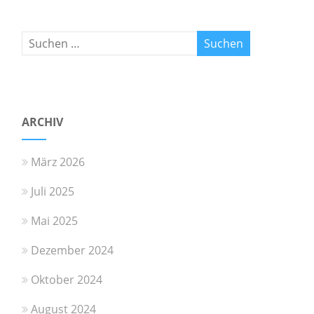
ARCHIV
März 2026
Juli 2025
Mai 2025
Dezember 2024
Oktober 2024
August 2024