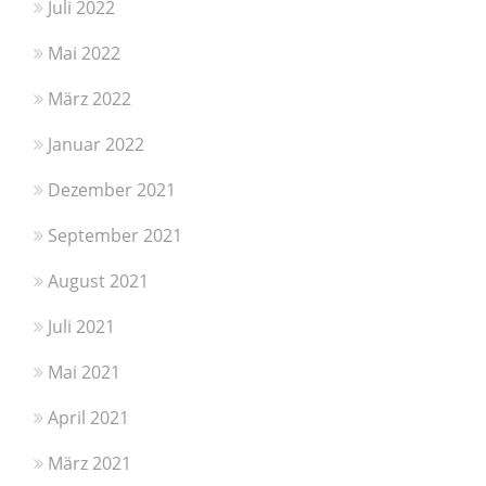
Juli 2022
Mai 2022
März 2022
Januar 2022
Dezember 2021
September 2021
August 2021
Juli 2021
Mai 2021
April 2021
März 2021