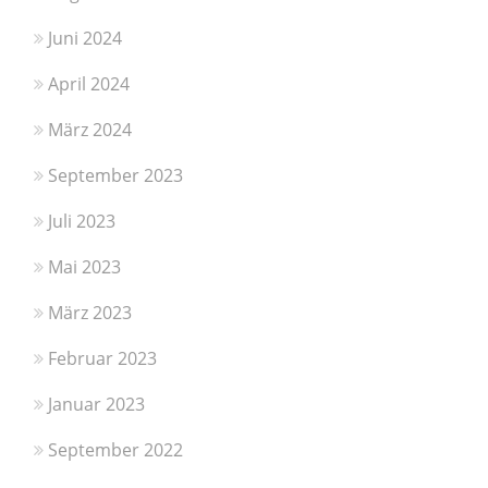
Juni 2024
April 2024
März 2024
September 2023
Juli 2023
Mai 2023
März 2023
Februar 2023
Januar 2023
September 2022